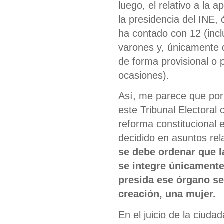
luego, el relativo a la 
la presidencia del INE,
ha contado con 12 (incl
varones y, únicamente 
de forma provisional o 
ocasiones).
Así, me parece que por 
este Tribunal Electoral
reforma constitucional 
decidido en asuntos rel
se debe ordenar que la
se integre únicamente
presida ese órgano se
creación, una mujer.
En el juicio de la ciud