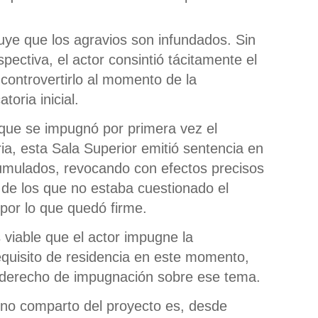
uye que los agravios son infundados. Sin
ectiva, el actor consintió tácitamente el
 controvertirlo al momento de la
toria inicial.
que se impugnó por primera vez el
ia, esta Sala Superior emitió sentencia en
mulados, revocando con efectos precisos
 de los que no estaba cuestionado el
 por lo que quedó firme.
viable que el actor impugne la
requisito de residencia en este momento,
 derecho de impugnación sobre ese tema.
no comparto del proyecto es, desde