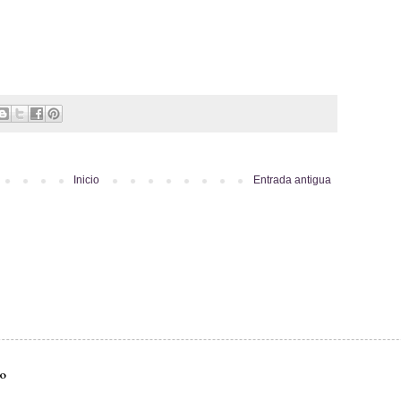
Inicio
Entrada antigua
do