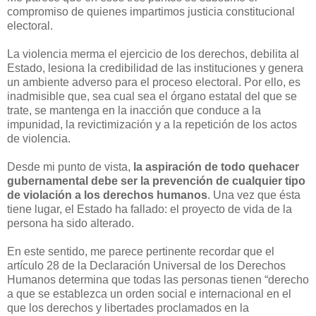
compromiso de quienes impartimos justicia constitucional
electoral.
La violencia merma el ejercicio de los derechos, debilita al
Estado, lesiona la credibilidad de las instituciones y genera
un ambiente adverso para el proceso electoral. Por ello, es
inadmisible que, sea cual sea el órgano estatal del que se
trate, se mantenga en la inacción que conduce a la
impunidad, la revictimización y a la repetición de los actos
de violencia.
Desde mi punto de vista,
la aspiración de todo quehacer
gubernamental debe ser la prevención de cualquier tipo
de violación a los derechos humanos
. Una vez que ésta
tiene lugar, el Estado ha fallado: el proyecto de vida de la
persona ha sido alterado.
En este sentido, me parece pertinente recordar que el
artículo 28 de la Declaración Universal de los Derechos
Humanos determina que todas las personas tienen “derecho
a que se establezca un orden social e internacional en el
que los derechos y libertades proclamados en la