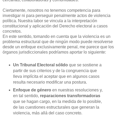
Ciertamente, nosotros no tenemos competencia para
investigar ni para perseguir penalmente actos de violencia
política. Nuestra labor se vincula a la interpretación
constitucional y aplicación del Derecho electoral a casos
concretos.
En este sentido, tomando en cuenta que la violencia es un
problema estructural que de ningún modo puede resolverse
desde un enfoque exclusivamente penal, me parece que los
órganos jurisdiccionales podríamos aportar lo siguiente:
Un Tribunal Electoral sólido
que se sostiene a
partir de sus criterios y de la congruencia que
lleva implícita el aceptar que en algunos casos
resulta necesario modificar una postura.
Enfoque de género
en nuestras resoluciones y,
en tal sentido,
reparaciones transformadoras
que se hagan cargo, en la medida de lo posible,
de las cuestiones estructurales que generan la
violencia, más allá del caso concreto.