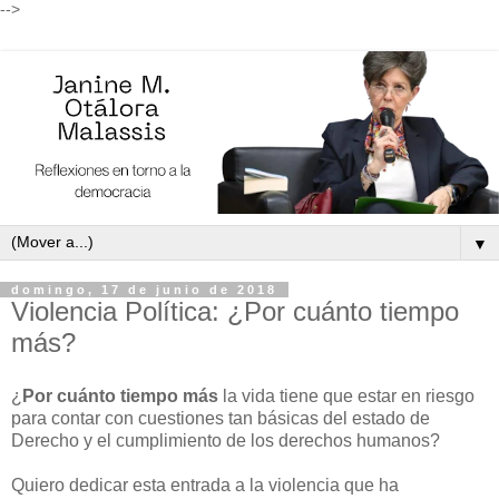
-->
▼
domingo, 17 de junio de 2018
Violencia Política: ¿Por cuánto tiempo
más?
¿
Por cuánto tiempo más
la vida tiene que estar en riesgo
para contar con cuestiones tan básicas del estado de
Derecho y el cumplimiento de los derechos humanos?
Quiero dedicar esta entrada a la violencia que ha