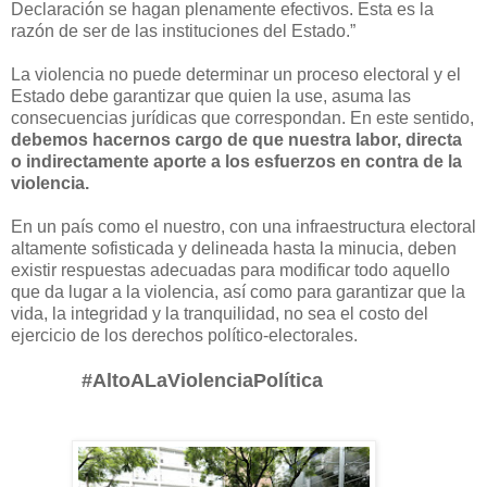
Declaración se hagan plenamente efectivos. Esta es la
razón de ser de las instituciones del Estado.”
La violencia no puede determinar un proceso electoral y el
Estado debe garantizar que quien la use, asuma las
consecuencias jurídicas que correspondan. En este sentido,
debemos hacernos cargo de que nuestra labor, directa
o indirectamente aporte a los esfuerzos en contra de la
violencia.
En un país como el nuestro, con una infraestructura electoral
altamente sofisticada y delineada hasta la minucia, deben
existir respuestas adecuadas para modificar todo aquello
que da lugar a la violencia, así como para garantizar que la
vida, la integridad y la tranquilidad, no sea el costo del
ejercicio de los derechos político-electorales.
#AltoALaViolenciaPolítica