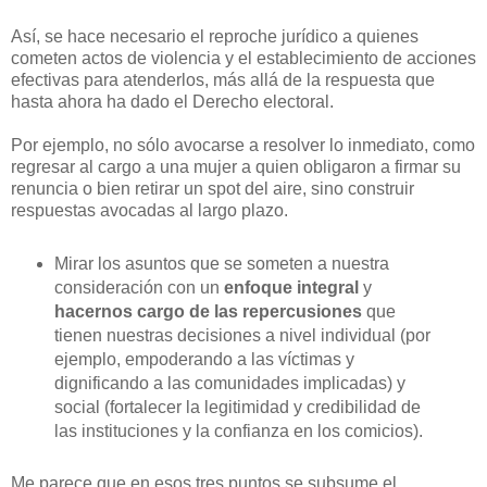
Así, se hace necesario el reproche jurídico a quienes
cometen actos de violencia y el establecimiento de acciones
efectivas para atenderlos, más allá de la respuesta que
hasta ahora ha dado el Derecho electoral.
Por ejemplo, no sólo avocarse a resolver lo inmediato, como
regresar al cargo a una mujer a quien obligaron a firmar su
renuncia o bien retirar un spot del aire, sino construir
respuestas avocadas al largo plazo.
Mirar los asuntos que se someten a nuestra
consideración con un
enfoque integral
y
hacernos cargo de las repercusiones
que
tienen nuestras decisiones a nivel individual (por
ejemplo, empoderando a las víctimas y
dignificando a las comunidades implicadas) y
social (fortalecer la legitimidad y credibilidad de
las instituciones y la confianza en los comicios).
Me parece que en esos tres puntos se subsume el