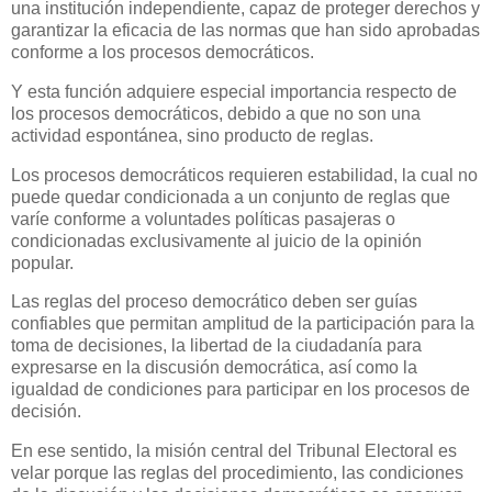
una institución independiente, capaz de proteger derechos y
garantizar la eficacia de las normas que han sido aprobadas
conforme a los procesos democráticos.
Y esta función adquiere especial importancia respecto de
los procesos democráticos, debido a que no son una
actividad espontánea, sino producto de reglas.
Los procesos democráticos requieren estabilidad, la cual no
puede quedar condicionada a un conjunto de reglas que
varíe conforme a voluntades políticas pasajeras o
condicionadas exclusivamente al juicio de la opinión
popular.
Las reglas del proceso democrático deben ser guías
confiables que permitan amplitud de la participación para la
toma de decisiones, la libertad de la ciudadanía para
expresarse en la discusión democrática, así como la
igualdad de condiciones para participar en los procesos de
decisión.
En ese sentido, la misión central del Tribunal Electoral es
velar porque las reglas del procedimiento, las condiciones