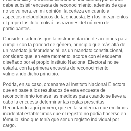
debe subsistir encuesta de reconocimiento, además de que
no se vulnera, en mi opinión, la certeza en cuanto a
aspectos metodológicos de la encuesta. En los lineamientos
el propio Instituto motivó las razones del número de
participantes.
Considero además que la instrumentación de acciones para
cumplir con la paridad de género, principio que más allá de
un mandato jurisprudencial, es un mandato constitucional,
considero que, en este momento, acorde con el esquema
diseñado por el propio Instituto Nacional Electoral no se
estaría, con la primera encuesta de reconocimiento,
vulnerando dicho principio.
Podría, en su caso, ordenarse al Instituto Nacional Electoral
que en base a los resultados de esta encuesta de
reconocimiento tomase las medidas para cuando se lleve a
cabo la encuesta determinar las reglas prescritas.
Recordando aquí primero, que en la sentencia que emitimos
incidental establecimos que el registro no podía hacerse en
fórmula, sino que tenía que ser un registro individual por
cargo.