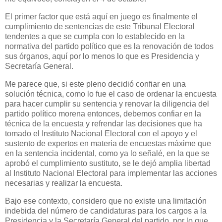
El primer factor que está aquí en juego es finalmente el
cumplimiento de sentencias de este Tribunal Electoral
tendentes a que se cumpla con lo establecido en la
normativa del partido político que es la renovación de todos
sus órganos, aquí por lo menos lo que es Presidencia y
Secretaría General.
Me parece que, si este pleno decidió confiar en una
solución técnica, como lo fue el caso de ordenar la encuesta
para hacer cumplir su sentencia y renovar la diligencia del
partido político morena entonces, debemos confiar en la
técnica de la encuesta y refrendar las decisiones que ha
tomado el Instituto Nacional Electoral con el apoyo y el
sustento de expertos en materia de encuestas máxime que
en la sentencia incidental, como ya lo señalé, en la que se
aprobó el cumplimiento sustituto, se le dejó amplia libertad
al Instituto Nacional Electoral para implementar las acciones
necesarias y realizar la encuesta.
Bajo ese contexto, considero que no existe una limitación
indebida del número de candidaturas para los cargos a la
Presidencia y la Secretaría General del partido, por lo que