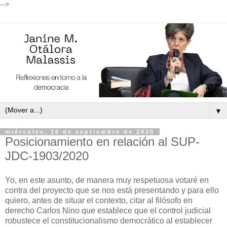
-->
▼
miércoles, 16 de septiembre de 2020
Posicionamiento en relación al SUP-
JDC-1903/2020
Yo, en este asunto, de manera muy respetuosa votaré en
contra del proyecto que se nos está presentando y para ello
quiero, antes de situar el contexto, citar al filósofo en
derecho Carlos Nino que establece que el control judicial
robustece el constitucionalismo democrático al establecer