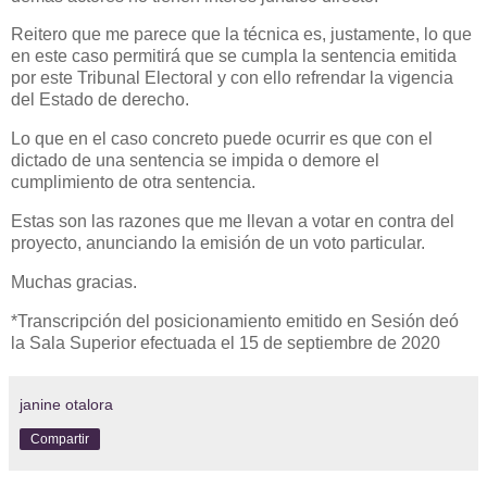
Reitero que me parece que la técnica es, justamente, lo que
en este caso permitirá que se cumpla la sentencia emitida
por este Tribunal Electoral y con ello refrendar la vigencia
del Estado de derecho.
Lo que en el caso concreto puede ocurrir es que con el
dictado de una sentencia se impida o demore el
cumplimiento de otra sentencia.
Estas son las razones que me llevan a votar en contra del
proyecto, anunciando la emisión de un voto particular.
Muchas gracias.
*Transcripción del posicionamiento emitido en Sesión deó
la Sala Superior efectuada el 15 de septiembre de 2020
janine otalora
Compartir