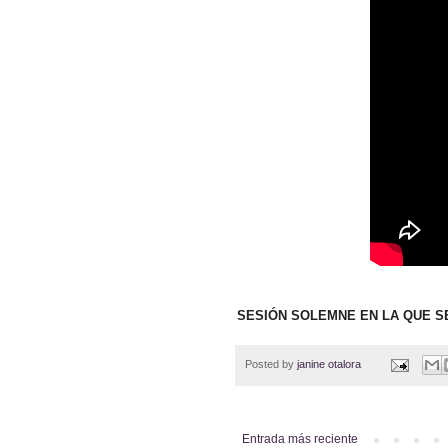
SESIÓN SOLEMNE EN LA QUE S
Posted by
janine otalora
Entrada más reciente