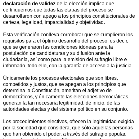
declaración de validez
de la elección implica que
certifiquemos que todas las etapas del proceso se
desarrollaron con apego a los principios constitucionales de
certeza, legalidad, imparcialidad y objetividad.
Esta verificación conlleva corroborar que se cumplieron los
requisitos para el óptimo desarrollo del proceso, es decir,
que se generaron las condiciones idóneas para la
postulación de candidaturas y su difusión ante la
ciudadanía, así como para la emisión del sufragio libre e
informado, todo ello, con la garantía de acceso a la justicia.
Únicamente los procesos electorales que son libres,
competidos y justos, que se apegan a los principios que
determina la Constitución, ameritan el adjetivo de
democráticos, y únicamente las elecciones democráticas,
generan la tan necesaria legitimidad, de inicio, de las
autoridades electas y del sistema político en su conjunto.
Los procedimientos electivos, ofrecen la legitimidad exigida
por la sociedad que considera, que sólo aquellas personas
que han obtenido el poder, a través del sufragio popular,