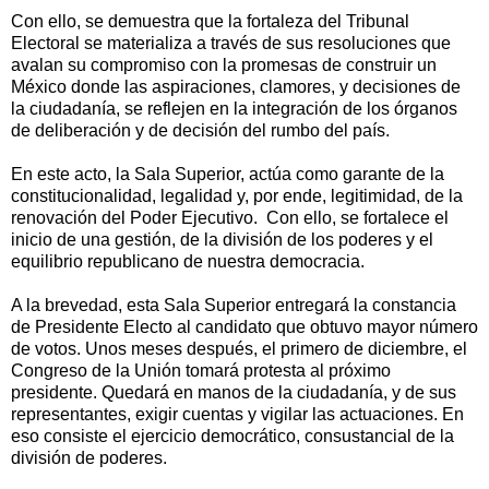
Con ello, se demuestra que la fortaleza del Tribunal
Electoral se materializa a través de sus resoluciones que
avalan su compromiso con la promesas de construir un
México donde las aspiraciones, clamores, y decisiones de
la ciudadanía, se reflejen en la integración de los órganos
de deliberación y de decisión del rumbo del país.
En este acto, la Sala Superior, actúa como garante de la
constitucionalidad, legalidad y, por ende, legitimidad, de la
renovación del Poder Ejecutivo. Con ello, se fortalece el
inicio de una gestión, de la división de los poderes y el
equilibrio republicano de nuestra democracia.
A la brevedad, esta Sala Superior entregará la constancia
de Presidente Electo al candidato que obtuvo mayor número
de votos. Unos meses después, el primero de diciembre, el
Congreso de la Unión tomará protesta al próximo
presidente. Quedará en manos de la ciudadanía, y de sus
representantes, exigir cuentas y vigilar las actuaciones. En
eso consiste el ejercicio democrático, consustancial de la
división de poderes.