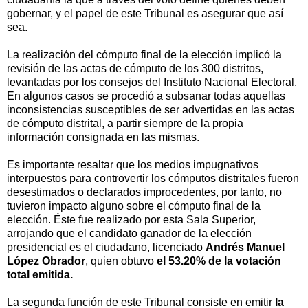
gobernar, y el papel de este Tribunal es asegurar que así
sea.
La realización del cómputo final de la elección implicó la
revisión de las actas de cómputo de los 300 distritos,
levantadas por los consejos del Instituto Nacional Electoral.
En algunos casos se procedió a subsanar todas aquellas
inconsistencias susceptibles de ser advertidas en las actas
de cómputo distrital, a partir siempre de la propia
información consignada en las mismas.
Es importante resaltar que los medios impugnativos
interpuestos para controvertir los cómputos distritales fueron
desestimados o declarados improcedentes, por tanto, no
tuvieron impacto alguno sobre el cómputo final de la
elección. Éste fue realizado por esta Sala Superior,
arrojando que el candidato ganador de la elección
presidencial es el ciudadano, licenciado
Andrés Manuel
López Obrador
, quien obtuvo
el 53.20% de la votación
total emitida.
La segunda función de este Tribunal consiste en emitir
la