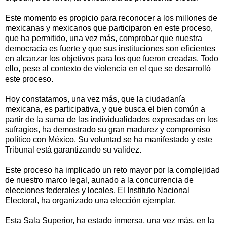
Este momento es propicio para reconocer a los millones de
mexicanas y mexicanos que participaron en este proceso,
que ha permitido, una vez más, comprobar que nuestra
democracia es fuerte y que sus instituciones son eficientes
en alcanzar los objetivos para los que fueron creadas. Todo
ello, pese al contexto de violencia en el que se desarrolló
este proceso.
Hoy constatamos, una vez más, que la ciudadanía
mexicana, es participativa, y que busca el bien común a
partir de la suma de las individualidades expresadas en los
sufragios, ha demostrado su gran madurez y compromiso
político con México. Su voluntad se ha manifestado y este
Tribunal está garantizando su validez.
Este proceso ha implicado un reto mayor por la complejidad
de nuestro marco legal, aunado a la concurrencia de
elecciones federales y locales. El Instituto Nacional
Electoral, ha organizado una elección ejemplar.
Esta Sala Superior, ha estado inmersa, una vez más, en la