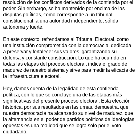
resolución de los conflictos derivados de la contienda por el
poder. Sin embargo, se ha mantenido por encima de las
disputas políticas, como corresponde a un tribunal
constitucional, a una autoridad independiente, sólida,
autónoma y fuerte.
En este contexto, refrendamos al Tribunal Electoral, como
una institución comprometida con la democracia, dedicada
a preservar y fortalecer sus valores, garantizando su
defensa y constante construcción. Lo que ha ocurrido en
todas las etapas del proceso electoral, indica el grado de
madurez de nuestro sistema y sirve para medir la eficacia de
la infraestructura electoral.
Hoy, damos cuenta de la legalidad de esta contienda
política, con lo que se concluye una de las etapas más
significativas del presente proceso electoral. Esta elección
histórica, por sus resultados en las urnas, demuestra, que
nuestra democracia ha alcanzado su nivel de madurez, que
la alternancia en el poder de partidos políticos de ideologías
opuestas es una realidad que se logra solo por el voto
ciudadano.