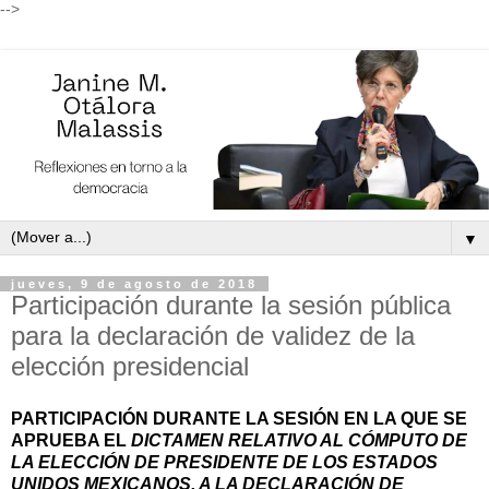
-->
▼
jueves, 9 de agosto de 2018
Participación durante la sesión pública
para la declaración de validez de la
elección presidencial
PARTICIPACIÓN DURANTE LA SESIÓN EN LA QUE SE
APRUEBA EL
DICTAMEN RELATIVO AL CÓMPUTO DE
LA ELECCIÓN DE PRESIDENTE DE LOS ESTADOS
UNIDOS MEXICANOS, A LA DECLARACIÓN DE