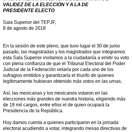
VALIDEZ DE LA ELECCIÓN Y A LA DE
PRESIDENTE ELECTO
Sala Superior del TEPJF,
8 de agosto de 2018
En la sesión de este pleno, que tuvo lugar el 30 de junio
pasado, las magistradas y los magistrados que integramos
esta Sala Superior invitamos a la ciudadanía a emitir su voto
con plena confianza de que el Tribunal Electoral del Poder
Judicial de la Federación velaría por cada uno de los
sufragios emitidos y garantizaría el triunfo de quienes
legítimamente hubieran obtenido más votos en las urnas.
Así, las mexicanas y los mexicanos votaron en las
elecciones más grandes de nuestra historia, eligiendo más
de 18 mil cargos, entre ellos el de quien ocupará la
Presidencia de la República.
Hoy damos cuenta a quienes participaron en la jornada
electoral acudiendo a votar, integrando mesas directivas de