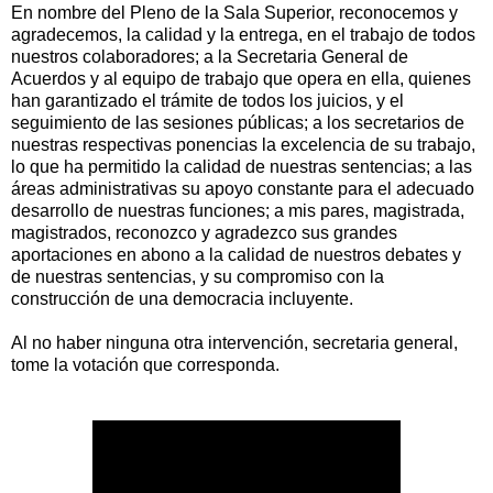
En nombre del Pleno de la Sala Superior, reconocemos y
agradecemos, la calidad y la entrega, en el trabajo de todos
nuestros colaboradores; a la Secretaria General de
Acuerdos y al equipo de trabajo que opera en ella, quienes
han garantizado el trámite de todos los juicios, y el
seguimiento de las sesiones públicas; a los secretarios de
nuestras respectivas ponencias la excelencia de su trabajo,
lo que ha permitido la calidad de nuestras sentencias; a las
áreas administrativas su apoyo constante para el adecuado
desarrollo de nuestras funciones; a mis pares, magistrada,
magistrados, reconozco y agradezco sus grandes
aportaciones en abono a la calidad de nuestros debates y
de nuestras sentencias, y su compromiso con la
construcción de una democracia incluyente.
Al no haber ninguna otra intervención, secretaria general,
tome la votación que corresponda.