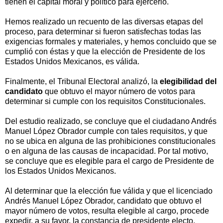
tienen el capital moral y político para ejercerlo.
Hemos realizado un recuento de las diversas etapas del
proceso, para determinar si fueron satisfechas todas las
exigencias formales y materiales, y hemos concluido que se
cumplió con éstas y que la elección de Presidente de los
Estados Unidos Mexicanos, es válida.
Finalmente, el Tribunal Electoral analizó, la
elegibilidad del
candidato
que obtuvo el mayor número de votos para
determinar si cumple con los requisitos Constitucionales.
Del estudio realizado, se concluye que el ciudadano Andrés
Manuel López Obrador cumple con tales requisitos, y que
no se ubica en alguna de las prohibiciones constitucionales
o en alguna de las causas de incapacidad. Por tal motivo,
se concluye que es elegible para el cargo de Presidente de
los Estados Unidos Mexicanos.
Al determinar que la elección fue válida y que el licenciado
Andrés Manuel López Obrador, candidato que obtuvo el
mayor número de votos, resulta elegible al cargo, procede
expedir, a su favor, la constancia de presidente electo.