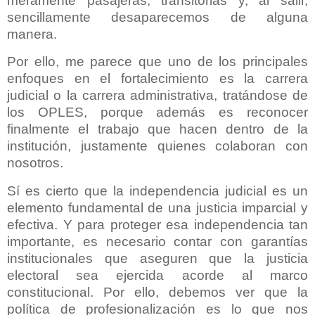
meramente pasajeras, transitorias y, al salir,
sencillamente desaparecemos de alguna
manera.
Por ello, me parece que uno de los principales
enfoques en el fortalecimiento es la carrera
judicial o la carrera administrativa, tratándose de
los OPLES, porque además es reconocer
finalmente el trabajo que hacen dentro de la
institución, justamente quienes colaboran con
nosotros.
Sí es cierto que la independencia judicial es un
elemento fundamental de una justicia imparcial y
efectiva. Y para proteger esa independencia tan
importante, es necesario contar con garantías
institucionales que aseguren que la justicia
electoral sea ejercida acorde al marco
constitucional. Por ello, debemos ver que la
política de profesionalización es lo que nos