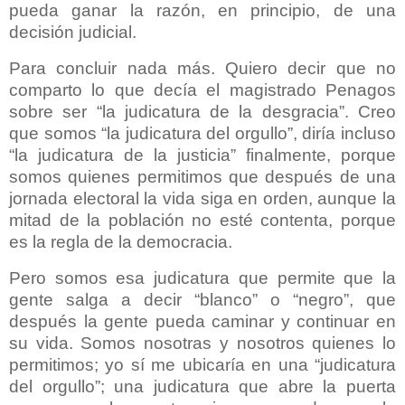
pueda ganar la razón, en principio, de una
decisión judicial.
Para concluir nada más. Quiero decir que no
comparto lo que decía el magistrado Penagos
sobre ser “la judicatura de la desgracia”. Creo
que somos “la judicatura del orgullo”, diría incluso
“la judicatura de la justicia” finalmente, porque
somos quienes permitimos que después de una
jornada electoral la vida siga en orden, aunque la
mitad de la población no esté contenta, porque
es la regla de la democracia.
Pero somos esa judicatura que permite que la
gente salga a decir “blanco” o “negro”, que
después la gente pueda caminar y continuar en
su vida. Somos nosotras y nosotros quienes lo
permitimos; yo sí me ubicaría en una “judicatura
del orgullo”; una judicatura que abre la puerta