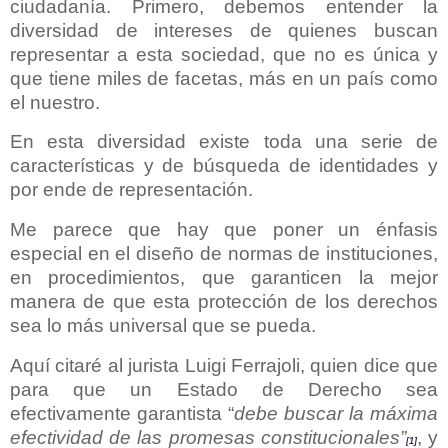
ciudadanía. Primero, debemos entender la
diversidad de intereses de quienes buscan
representar a esta sociedad, que no es única y
que tiene miles de facetas, más en un país como
el nuestro.
En esta diversidad existe toda una serie de
características y de búsqueda de identidades y
por ende de representación.
Me parece que hay que poner un énfasis
especial en el diseño de normas de instituciones,
en procedimientos, que garanticen la mejor
manera de que esta protección de los derechos
sea lo más universal que se pueda.
Aquí citaré al jurista Luigi Ferrajoli, quien dice que
para que un Estado de Derecho sea
efectivamente garantista “
debe buscar la máxima
efectividad de las promesas constitucionales”
, y
[1]