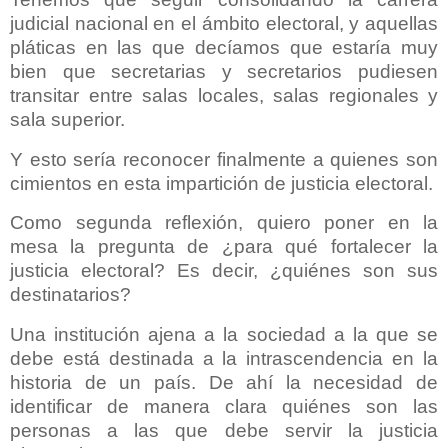
judicial nacional en el ámbito electoral, y aquellas
pláticas en las que decíamos que estaría muy
bien que secretarias y secretarios pudiesen
transitar entre salas locales, salas regionales y
sala superior.
Y esto sería reconocer finalmente a quienes son
cimientos en esta impartición de justicia electoral.
Como segunda reflexión, quiero poner en la
mesa la pregunta de ¿para qué fortalecer la
justicia electoral? Es decir, ¿quiénes son sus
destinatarios?
Una institución ajena a la sociedad a la que se
debe está destinada a la intrascendencia en la
historia de un país. De ahí la necesidad de
identificar de manera clara quiénes son las
personas a las que debe servir la justicia