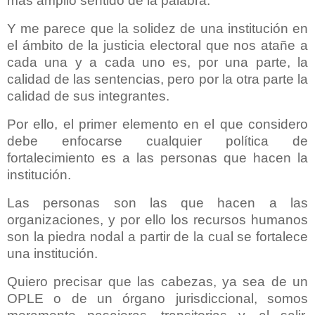
más amplio sentido de la palabra.
Y me parece que la solidez de una institución en
el ámbito de la justicia electoral que nos atañe a
cada una y a cada uno es, por una parte, la
calidad de las sentencias, pero por la otra parte la
calidad de sus integrantes.
Por ello, el primer elemento en el que considero
debe enfocarse cualquier política de
fortalecimiento es a las personas que hacen la
institución.
Las personas son las que hacen a las
organizaciones, y por ello los recursos humanos
son la piedra nodal a partir de la cual se fortalece
una institución.
Quiero precisar que las cabezas, ya sea de un
OPLE o de un órgano jurisdiccional, somos