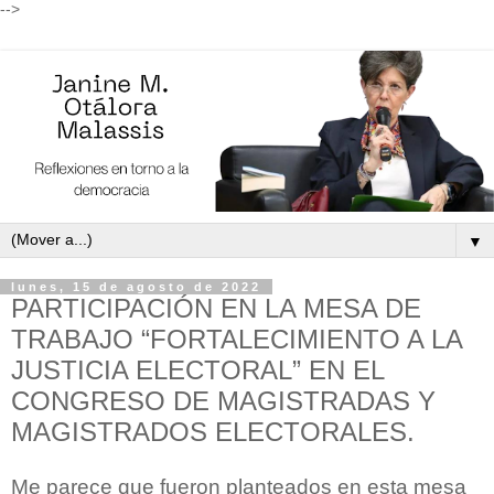
-->
▼
lunes, 15 de agosto de 2022
PARTICIPACIÓN EN LA MESA DE
TRABAJO “FORTALECIMIENTO A LA
JUSTICIA ELECTORAL” EN EL
CONGRESO DE MAGISTRADAS Y
MAGISTRADOS ELECTORALES.
Me parece que fueron planteados en esta mesa