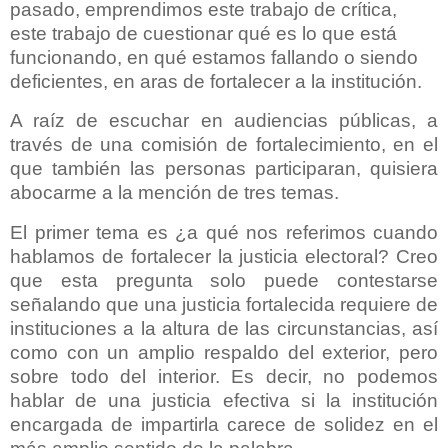
pasado, emprendimos este trabajo de crítica,
este trabajo de cuestionar qué es lo que está
funcionando, en qué estamos fallando o siendo
deficientes, en aras de fortalecer a la institución.
A raíz de escuchar en audiencias públicas, a
través de una comisión de fortalecimiento, en el
que también las personas participaran, quisiera
abocarme a la mención de tres temas.
El primer tema es ¿a qué nos referimos cuando
hablamos de fortalecer la justicia electoral? Creo
que esta pregunta solo puede contestarse
señalando que una justicia fortalecida requiere de
instituciones a la altura de las circunstancias, así
como con un amplio respaldo del exterior, pero
sobre todo del interior. Es decir, no podemos
hablar de una justicia efectiva si la institución
encargada de impartirla carece de solidez en el