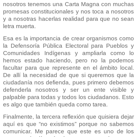
nosotros tenemos una Carta Magna con muchas
promesas constitucionales y nos toca a nosotros
y a nosotras hacerlas realidad para que no sean
letra muerta.
Esa es la importancia de crear organismos como
la Defensoría Pública Electoral para Pueblos y
Comunidades Indígenas y ampliarla como lo
hemos estado haciendo, pero no la podemos
facultar para que represente en el ámbito local.
De allí la necesidad de que si queremos que la
ciudadanía nos defienda, pues primero debemos
defenderla nosotros y ser un ente visible y
palpable para todas y todos los ciudadanos. Esto
es algo que también queda como tarea.
Finalmente, la tercera reflexión que quisiera dejar
aquí es que “no existimos” porque no sabemos
comunicar. Me parece que este es uno de los