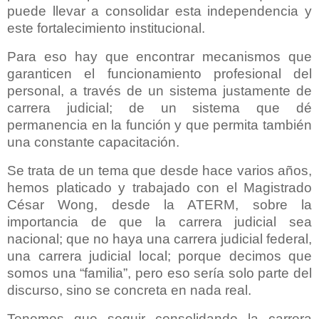
puede llevar a consolidar esta independencia y
este fortalecimiento institucional.
Para eso hay que encontrar mecanismos que
garanticen el funcionamiento profesional del
personal, a través de un sistema justamente de
carrera judicial; de un sistema que dé
permanencia en la función y que permita también
una constante capacitación.
Se trata de un tema que desde hace varios años,
hemos platicado y trabajado con el Magistrado
César Wong, desde la ATERM, sobre la
importancia de que la carrera judicial sea
nacional; que no haya una carrera judicial federal,
una carrera judicial local; porque decimos que
somos una “familia”, pero eso sería solo parte del
discurso, sino se concreta en nada real.
Tenemos que seguir consolidando la carrera