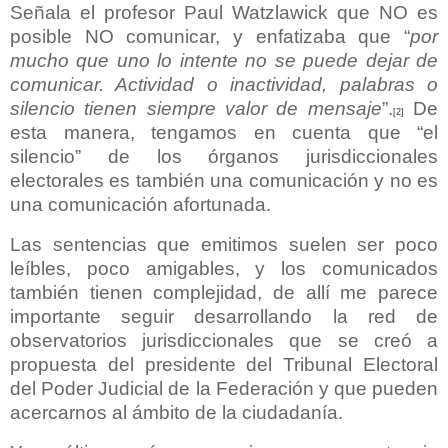
Señala el profesor Paul Watzlawick que NO es
posible NO comunicar, y enfatizaba que “
por
mucho que uno lo intente no se puede dejar de
comunicar. Actividad o inactividad, palabras o
silencio tienen siempre valor de mensaje
”.
De
[2]
esta manera, tengamos en cuenta que “el
silencio” de los órganos jurisdiccionales
electorales es también una comunicación y no es
una comunicación afortunada.
Las sentencias que emitimos suelen ser poco
leíbles, poco amigables, y los comunicados
también tienen complejidad, de allí me parece
importante seguir desarrollando la red de
observatorios jurisdiccionales que se creó a
propuesta del presidente del Tribunal Electoral
del Poder Judicial de la Federación y que pueden
acercarnos al ámbito de la ciudadanía.