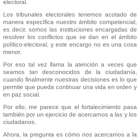
electoral.
Los tribunales electorales tenemos acotado de
manera específica nuestro ámbito competencial,
es decir, somos las instituciones encargadas de
resolver los conflictos que se dan en el ámbito
político-electoral, y este encargo no es una cosa
menor.
Por eso tal vez llama la atención a veces que
seamos tan desconocidos de la ciudadanía,
cuando finalmente nuestras decisiones es lo que
permite que pueda continuar una vida en orden y
en paz social.
Por ello, me parece que el fortalecimiento pasa
también por un ejercicio de acercarnos a las y los
ciudadanos.
Ahora, la pregunta es cómo nos acercamos a la