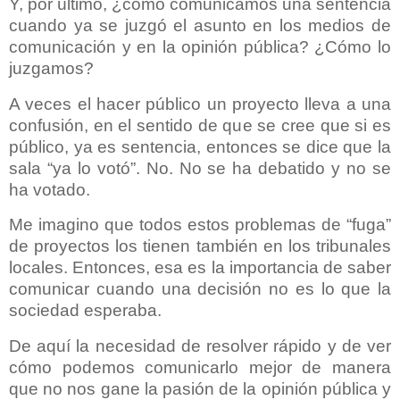
Y, por último, ¿cómo comunicamos una sentencia
cuando ya se juzgó el asunto en los medios de
comunicación y en la opinión pública? ¿Cómo lo
juzgamos?
A veces el hacer público un proyecto lleva a una
confusión, en el sentido de que se cree que si es
público, ya es sentencia, entonces se dice que la
sala “ya lo votó”. No. No se ha debatido y no se
ha votado.
Me imagino que todos estos problemas de “fuga”
de proyectos los tienen también en los tribunales
locales. Entonces, esa es la importancia de saber
comunicar cuando una decisión no es lo que la
sociedad esperaba.
De aquí la necesidad de resolver rápido y de ver
cómo podemos comunicarlo mejor de manera
que no nos gane la pasión de la opinión pública y