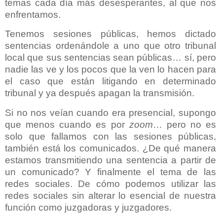
temas cada día más desesperantes, al que nos
enfrentamos.
Tenemos sesiones públicas, hemos dictado
sentencias ordenándole a uno que otro tribunal
local que sus sentencias sean públicas… sí, pero
nadie las ve y los pocos que la ven lo hacen para
el caso que están litigando en determinado
tribunal y ya después apagan la transmisión.
Si no nos veían cuando era presencial, supongo
que menos cuando es por
zoom
… pero no es
solo que fallamos con las sesiones públicas,
también está los comunicados. ¿De qué manera
estamos transmitiendo una sentencia a partir de
un comunicado? Y finalmente el tema de las
redes sociales. De cómo podemos utilizar las
redes sociales sin alterar lo esencial de nuestra
función como juzgadoras y juzgadores.