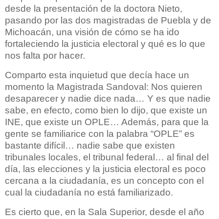
desde la presentación de la doctora Nieto,
pasando por las dos magistradas de Puebla y de
Michoacán, una visión de cómo se ha ido
fortaleciendo la justicia electoral y qué es lo que
nos falta por hacer.
Comparto esta inquietud que decía hace un
momento la Magistrada Sandoval: Nos quieren
desaparecer y nadie dice nada… Y es que nadie
sabe, en efecto, como bien lo dijo, que existe un
INE, que existe un OPLE… Además, para que la
gente se familiarice con la palabra “OPLE” es
bastante difícil… nadie sabe que existen
tribunales locales, el tribunal federal… al final del
día, las elecciones y la justicia electoral es poco
cercana a la ciudadanía, es un concepto con el
cual la ciudadanía no está familiarizado.
Es cierto que, en la Sala Superior, desde el año