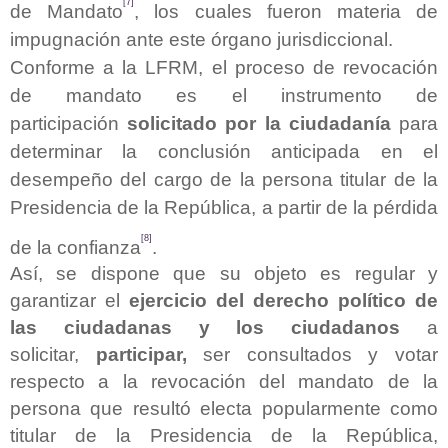
[7]
de Mandato
, los cuales fueron materia de
impugnación ante este órgano jurisdiccional.
Conforme a la LFRM, el proceso de revocación
de mandato es el instrumento de
participación
solicitado por la ciudadanía
para
determinar la conclusión anticipada en el
desempeño del cargo de la persona titular de la
Presidencia de la República, a partir de la pérdida
[8]
de la confianza
.
Así, se dispone que su objeto es regular y
garantizar el
ejercicio del derecho político de
las ciudadanas y los ciudadanos
a
solicitar,
participar,
ser consultados y votar
respecto a la revocación del mandato de la
persona que resultó electa popularmente como
titular de la Presidencia de la República,