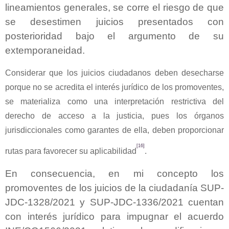
lineamientos generales, se corre el riesgo de que
se desestimen juicios presentados con
posterioridad bajo el argumento de su
extemporaneidad.
Considerar que los juicios ciudadanos deben desecharse
porque no se acredita el interés jurídico de los promoventes,
se materializa como una interpretación restrictiva del
derecho de acceso a la justicia, pues los órganos
jurisdiccionales como garantes de ella, deben proporcionar
[16]
rutas para favorecer su aplicabilidad
.
En consecuencia, en mi concepto los
promoventes de los juicios de la ciudadanía SUP-
JDC-1328/2021 y SUP-JDC-1336/2021 cuentan
con interés jurídico para impugnar el
acuerdo