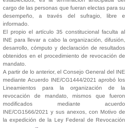
cargo de las personas que fueran electas para su
desempeño, a través del sufragio, libre e
informado.
El propio el artículo 35 constitucional faculta al
INE para llevar a cabo la organización, difusión,
desarrollo, cómputo y declaración de resultados
obtenidos en el procedimiento de revocación de
mandato.
A partir de lo anterior, el Consejo General del INE
mediante Acuerdo INE/CG1444/2021 aprobó los
Lineamientos para la organización de la
revocación de mandato, mismos que fueron
modificados mediante acuerdo
INE/CG1566/2021 y sus anexos, con Motivo de
la expedición de la Ley Federal de Revocación