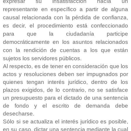
expresar su insatisfacción hacía un
representante en específico a partir de alguna
causal relacionada con la pérdida de confianza,
es decir, el procedimiento está confeccionado
para que la ciudadanía participe
democráticamente en los asuntos relacionados
con la rendición de cuentas a los que están
sujetos los servidores públicos.
Al respecto, es de tener en consideración que los
actos y resoluciones deben ser impugnados por
quienes tengan interés jurídico, dentro de los
plazos exigidos, de lo contrario, no se satisface
un presupuesto para el dictado de una sentencia
de fondo y el escrito de demanda debe
desecharse.
Sólo si se actualiza el interés jurídico es posible,
en su caso, dictar una sentencia mediante la cual