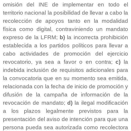
omisión del INE de implementar en todo el
territorio nacional la posibilidad de llevar a cabo la
recolección de apoyos tanto en la modalidad
física como digital, contraviniendo un mandato
expreso de la LFRM;
b)
la incorrecta prohibición
establecida a los partidos políticos para llevar a
cabo actividades de promoción del ejercicio
revocatorio, ya sea a favor o en contra;
c)
la
indebida inclusión de requisitos adicionales para
la convocatoria que en su momento sea emitida,
relacionada con la fecha de inicio de promoción y
difusión de la campaña de información de la
revocación de mandato;
d)
la ilegal modificación
a los plazos legalmente previstos para la
presentación del aviso de intención para que una
persona pueda sea autorizada como recolectora