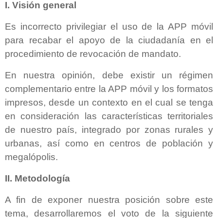
I. Visión general
Es incorrecto privilegiar el uso de la APP móvil
para recabar el apoyo de la ciudadanía en el
procedimiento de revocación de mandato.
En nuestra opinión, debe existir un régimen
complementario entre la APP móvil y los formatos
impresos, desde un contexto en el cual se tenga
en consideración las características territoriales
de nuestro país, integrado por zonas rurales y
urbanas, así como en centros de población y
megalópolis.
II. Metodología
A fin de exponer nuestra posición sobre este
tema, desarrollaremos el voto de la siguiente