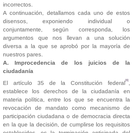
incorrectos.
A continuación, detallamos cada uno de estos
disensos, exponiendo individual o
conjuntamente, según corresponda, los
argumentos que nos llevan a una solución
diversa a la que se aprobó por la mayoría de
nuestros pares.
A. Improcedencia de los juicios de la
ciudadanía
[6]
El artículo 35
de la Constitución federal
,
establece los derechos de la ciudadanía en
materia política, entre los que se encuentra la
revocación de mandato como mecanismo de
participación ciudadana o de democracia directa
en la que la decisión, de cumplirse los requisitos
establecidos, es la terminación anticipada del