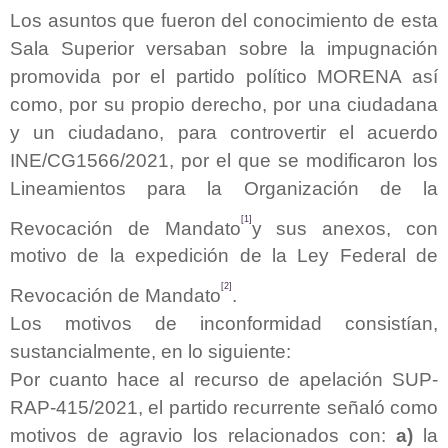
Los asuntos que fueron del conocimiento de esta
Sala Superior versaban sobre la impugnación
promovida por el partido político MORENA así
como, por su propio derecho, por una ciudadana
y un ciudadano, para controvertir el acuerdo
INE/CG1566/2021, por el que se modificaron los
Lineamientos para la Organización de la
[1]
Revocación de Mandato
y sus anexos, con
motivo de la expedición de la Ley Federal de
[2]
Revocación de Mandato
.
Los motivos de inconformidad consistían,
sustancialmente, en lo siguiente:
Por cuanto hace al recurso de apelación SUP-
RAP-415/2021, el partido recurrente señaló como
motivos de agravio los relacionados con:
a)
la