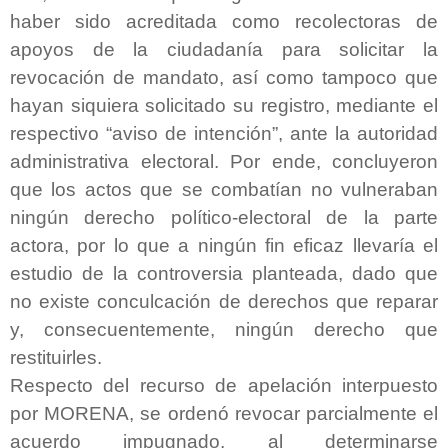
haber sido acreditada como recolectoras de
apoyos de la ciudadanía para solicitar la
revocación de mandato, así como tampoco que
hayan siquiera solicitado su registro, mediante el
respectivo “aviso de intención”, ante la autoridad
administrativa electoral. Por ende, concluyeron
que los actos que se combatían no vulneraban
ningún derecho político-electoral de la parte
actora, por lo que a ningún fin eficaz llevaría el
estudio de la controversia planteada, dado que
no existe conculcación de derechos que reparar
y, consecuentemente, ningún derecho que
restituirles.
Respecto del recurso de apelación interpuesto
por MORENA, se ordenó revocar parcialmente el
acuerdo impugnado, al determinarse