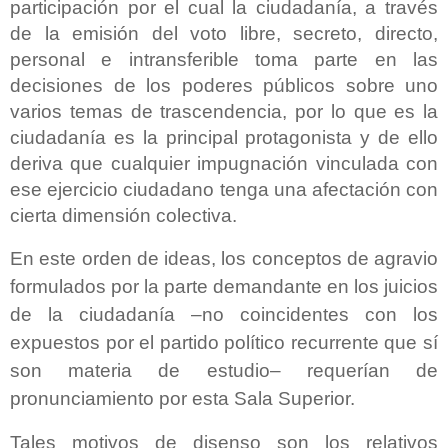
participación por el cual la ciudadanía, a través
de la emisión del voto libre, secreto, directo,
personal e intransferible toma parte en las
decisiones de los poderes públicos sobre uno
varios temas de trascendencia, por lo que es la
ciudadanía es la principal protagonista y de ello
deriva que cualquier impugnación vinculada con
ese ejercicio ciudadano tenga una afectación con
cierta dimensión colectiva.
En este orden de ideas, los conceptos de agravio
formulados por la parte demandante en los juicios
de la ciudadanía –no coincidentes con los
expuestos por el partido político recurrente que sí
son materia de estudio– requerían de
pronunciamiento por esta Sala Superior.
Tales motivos de disenso son los relativos