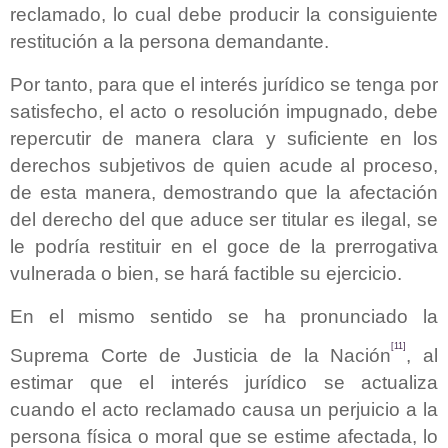
reclamado, lo cual debe producir la consiguiente
restitución a la persona demandante.
Por tanto, para que el interés jurídico se tenga por
satisfecho, el acto o resolución impugnado, debe
repercutir de manera clara y suficiente en los
derechos subjetivos de quien acude al proceso,
de esta manera, demostrando que la afectación
del derecho del que aduce ser titular es ilegal, se
le podría restituir en el goce de la prerrogativa
vulnerada o bien, se hará factible su ejercicio.
En el mismo sentido se ha pronunciado la
[11]
Suprema Corte de Justicia de la Nación
, al
estimar que el interés jurídico se actualiza
cuando el acto reclamado causa un perjuicio a la
persona física o moral que se estime afectada, lo