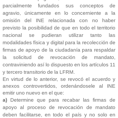
parcialmente fundados sus conceptos de
agravio, únicamente en lo concerniente a
la
omisión del INE relacionada con no haber
previsto la posibilidad de que en todo el territorio
nacional se pudieran utilizar tanto las
modalidades física y digital para la recolección de
firmas de apoyo de la ciudadanía para respaldar
la solicitud de revocación de mandato,
contraviniendo así lo dispuesto en los artículos 11
y tercero transitorio de la LFRM.
En virtud de lo anterior, se revocó el acuerdo y
anexos controvertidos, ordenándosele al INE
emitir uno nuevo en el que:
a)
Determine que para recabar las firmas de
apoyo al proceso de revocación de mandato
deben facilitarse, en todo el país y no solo en