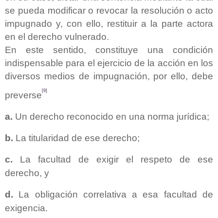
se pueda modificar o revocar la resolución o acto
impugnado y, con ello, restituir a la parte actora
en el derecho vulnerado.
En este sentido, constituye una condición
indispensable para el ejercicio de la acción en los
diversos medios de impugnación, por ello, debe
[9]
preverse
a.
Un derecho reconocido en una norma jurídica;
b.
La titularidad de ese derecho;
c.
La facultad de exigir el respeto de ese
derecho, y
d.
La obligación correlativa a esa facultad de
exigencia.