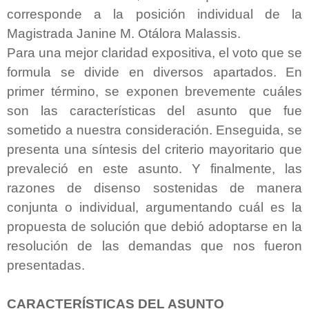
corresponde a la posición individual de la
Magistrada Janine M. Otálora Malassis.
Para una mejor claridad expositiva, el voto que se
formula se divide en diversos apartados. En
primer término, se exponen brevemente cuáles
son las características del asunto que fue
sometido a nuestra consideración. Enseguida, se
presenta una síntesis del criterio mayoritario que
prevaleció en este asunto. Y finalmente, las
razones de disenso sostenidas de manera
conjunta o individual, argumentando cuál es la
propuesta de solución que debió adoptarse en la
resolución de las demandas que nos fueron
presentadas.
CARACTERÍSTICAS DEL ASUNTO