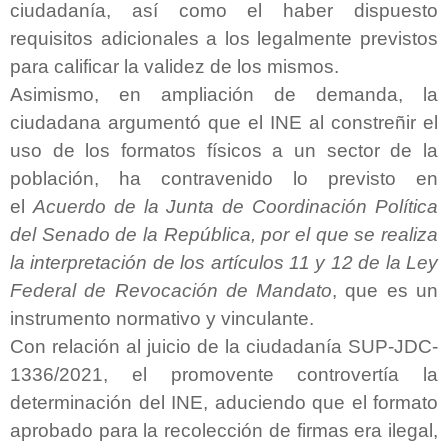
ciudadanía, así como el haber dispuesto
requisitos adicionales a los legalmente previstos
para calificar la validez de los mismos.
Asimismo, en ampliación de demanda, la
ciudadana argumentó que
el INE al constreñir el
uso de los formatos físicos a un sector de la
población, ha contravenido lo previsto en
el
Acuerdo de la Junta de Coordinación Política
del Senado de la República, por el que se realiza
la interpretación de los artículos 11 y 12 de la Ley
Federal de Revocación de Mandato
, que es un
instrumento normativo y vinculante.
Con relación al juicio de la ciudadanía SUP-JDC-
1336/2021, el promovente controvertía la
determinación del INE, aduciendo que el formato
aprobado para la recolección de firmas era ilegal,