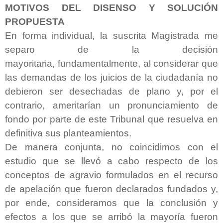
MOTIVOS DEL DISENSO Y SOLUCIÓN
PROPUESTA
En forma individual, la suscrita Magistrada me
separo de la decisión
mayoritaria,
fundamentalmente,
al considerar que
las demandas de los juicios de la ciudadanía no
debieron ser desechadas de plano y, por el
contrario, ameritarían un pronunciamiento de
fondo por parte de este Tribunal que resuelva en
definitiva sus planteamientos.
De manera conjunta, no coincidimos con el
estudio que se llevó a cabo respecto de los
conceptos de agravio formulados en el recurso
de apelación que fueron declarados fundados y,
por ende, consideramos que la conclusión y
efectos a los que se arribó la mayoría fueron