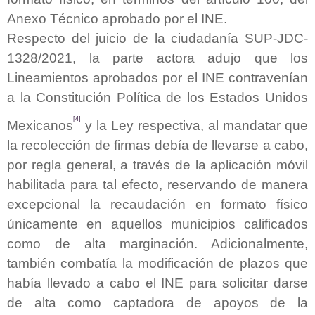
Anexo Técnico aprobado por el INE.
Respecto del juicio de la ciudadanía SUP-JDC-
1328/2021, la parte actora adujo que los
Lineamientos aprobados por el INE contravenían
a la Constitución Política de los Estados Unidos
[4]
Mexicanos
y la Ley respectiva, al mandatar que
la recolección de firmas debía de llevarse a cabo,
por regla general, a través de la aplicación móvil
habilitada para tal efecto, reservando de manera
excepcional la recaudación en formato físico
únicamente en aquellos municipios calificados
como de alta marginación. Adicionalmente,
también combatía la modificación de plazos que
había llevado a cabo el INE para solicitar darse
de alta como captadora de apoyos de la