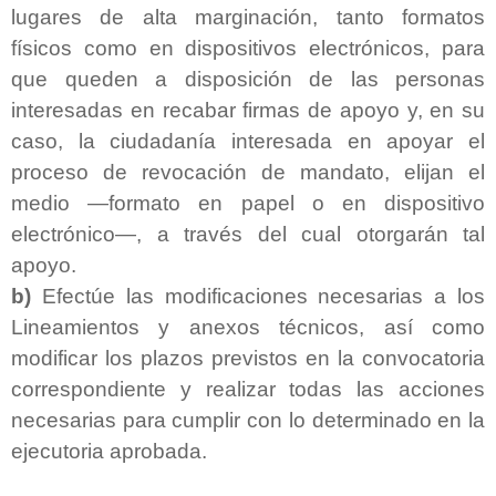
lugares de alta marginación, tanto formatos
físicos como en dispositivos electrónicos, para
que queden a disposición de las personas
interesadas en recabar firmas de apoyo y, en su
caso, la ciudadanía interesada en apoyar el
proceso de revocación de mandato, elijan el
medio —formato en papel o en dispositivo
electrónico—, a través del cual otorgarán tal
apoyo.
b)
Efectúe las modificaciones necesarias a los
Lineamientos y anexos técnicos, así como
modificar los plazos previstos en la convocatoria
correspondiente y realizar todas las acciones
necesarias para cumplir con lo determinado en la
ejecutoria aprobada.