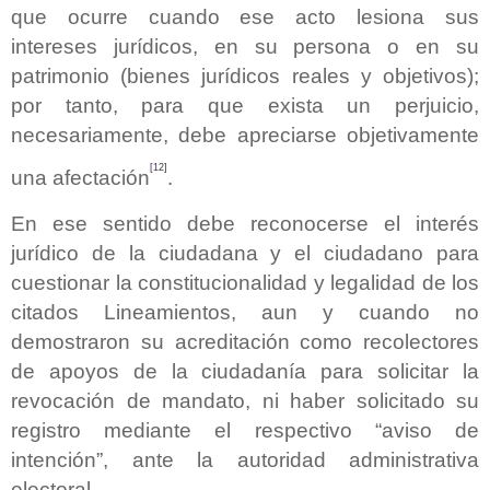
que ocurre cuando ese acto lesiona sus
intereses jurídicos, en su persona o en su
patrimonio (bienes jurídicos reales y objetivos);
por tanto, para que exista un perjuicio,
necesariamente, debe apreciarse objetivamente
[12]
una afectación
.
En ese sentido debe reconocerse el interés
jurídico de la ciudadana y el ciudadano para
cuestionar la constitucionalidad y legalidad de los
citados Lineamientos, aun y cuando no
demostraron su acreditación como recolectores
de apoyos de la ciudadanía para solicitar la
revocación de mandato, ni haber solicitado su
registro mediante el respectivo “aviso de
intención”, ante la autoridad administrativa
electoral.