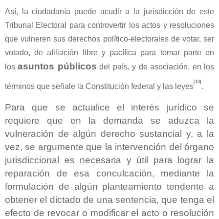
Así, la ciudadanía puede acudir a la jurisdicción de este
Tribunal Electoral para controvertir los actos y resoluciones
que vulneren sus derechos político-electorales de votar, ser
votado, de afiliación libre y pacífica para tomar parte en
asuntos públicos
los
del país, y de asociación, en los
[10]
términos que señale la Constitución federal y las leyes
.
Para que se actualice el interés jurídico se
requiere que en la demanda se aduzca la
vulneración de algún derecho sustancial y, a la
vez, se argumente que la intervención del órgano
jurisdiccional es necesaria y útil para lograr la
reparación de esa conculcación, mediante la
formulación de algún planteamiento tendente a
obtener el dictado de una sentencia, que tenga el
efecto de revocar o modificar el acto o resolución