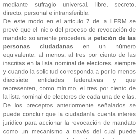
mediante sufragio universal, libre, secreto,
directo, personal e intransferible.
De este modo en el artículo 7 de la LFRM se
prevé que el inicio del proceso de revocación de
mandato solamente procederá a
petición de las
personas ciudadanas
en un número
equivalente, al menos, al tres por ciento de las
inscritas en la lista nominal de electores, siempre
y cuando la solicitud corresponda a por lo menos
diecisiete entidades federativas y que
representen, como mínimo, el tres por ciento de
la lista nominal de electores de cada una de ellas.
De los preceptos anteriormente señalados se
puede concluir que la ciudadanía cuenta interés
jurídico para accionar la revocación de mandato
como un mecanismo a través del cual
puede