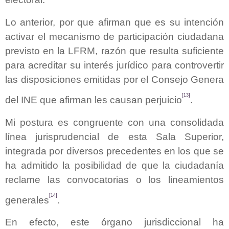
Lo anterior, por que afirman que es su intención
activar el mecanismo de participación ciudadana
previsto en la LFRM, razón que resulta suficiente
para acreditar su interés jurídico para controvertir
las disposiciones emitidas por el Consejo Genera
[13]
del INE que afirman les causan perjuicio
.
Mi postura es congruente con una consolidada
línea jurisprudencial de esta Sala Superior,
integrada por diversos precedentes en los que se
ha admitido la posibilidad de que la ciudadanía
reclame las convocatorias o los lineamientos
[14]
generales
.
En efecto, este órgano jurisdiccional ha