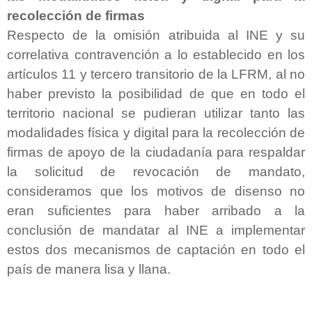
recolección de firmas
Respecto de la omisión atribuida al INE y su
correlativa contravención a lo establecido en los
artículos 11 y tercero transitorio de la LFRM, al no
haber previsto la posibilidad de que en todo el
territorio nacional se pudieran utilizar tanto las
modalidades física y digital para la recolección de
firmas de apoyo de la ciudadanía para respaldar
la solicitud de revocación de mandato,
consideramos que los motivos de disenso no
eran suficientes para haber arribado a la
conclusión de mandatar al INE a implementar
estos dos mecanismos de captación en todo el
país de manera lisa y llana.