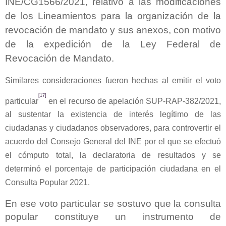
INE/CG1566/2021, relativo a las modificaciones
de los Lineamientos para la organización de la
revocación de mandato y sus anexos, con motivo
de la expedición de la Ley Federal de
Revocación de Mandato.
Similares consideraciones fueron hechas al emitir el voto
[17]
particular
en el recurso de apelación SUP-RAP-382/2021,
al sustentar la existencia de interés legítimo de las
ciudadanas y ciudadanos observadores, para controvertir el
acuerdo del Consejo General del INE por el que se efectuó
el cómputo total, la declaratoria de resultados y se
determinó el porcentaje de participación ciudadana en el
Consulta Popular 2021.
En ese voto particular se sostuvo que la consulta
popular constituye un instrumento de