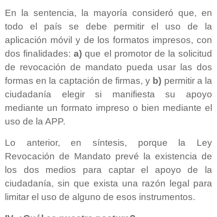
En la sentencia, la mayoría consideró que, en
todo el país se debe permitir el uso de la
aplicación móvil y de los formatos impresos, con
dos finalidades:
a)
que el promotor de la solicitud
de revocación de mandato pueda usar las dos
formas en la captación de firmas, y
b)
permitir a la
ciudadanía elegir si manifiesta su apoyo
mediante un formato impreso o bien mediante el
uso de la APP.
Lo anterior, en síntesis, porque la Ley
Revocación de Mandato prevé la existencia de
los dos medios para captar el apoyo de la
ciudadanía, sin que exista una razón legal para
limitar el uso de alguno de esos instrumentos.