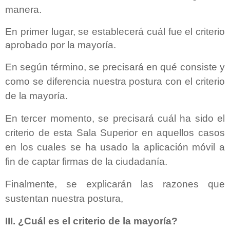
manera.
En primer lugar, se establecerá cuál fue el criterio
aprobado por la mayoría.
En según término, se precisará en qué consiste y
como se diferencia nuestra postura con el criterio
de la mayoría.
En tercer momento, se precisará cuál ha sido el
criterio de esta Sala Superior en aquellos casos
en los cuales se ha usado la aplicación móvil a
fin de captar firmas de la ciudadanía.
Finalmente, se explicarán las razones que
sustentan nuestra postura,
III. ¿Cuál es el criterio de la mayoría?