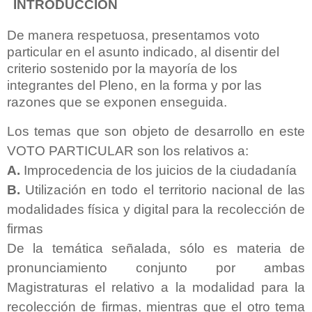
INTRODUCCIÓN
De manera respetuosa, presentamos voto
particular en el asunto indicado, al disentir del
criterio sostenido por la mayoría de los
integrantes del Pleno, en la forma y por las
razones que se exponen enseguida.
Los temas que son objeto de desarrollo en este
VOTO PARTICULAR son los relativos a:
A.
Improcedencia de los juicios de la ciudadanía
B.
Utilización en todo el territorio nacional de las
modalidades física y digital para la recolección de
firmas
De la temática señalada, sólo es materia de
pronunciamiento conjunto por ambas
Magistraturas el relativo a la modalidad para la
recolección de firmas, mientras que el otro tema