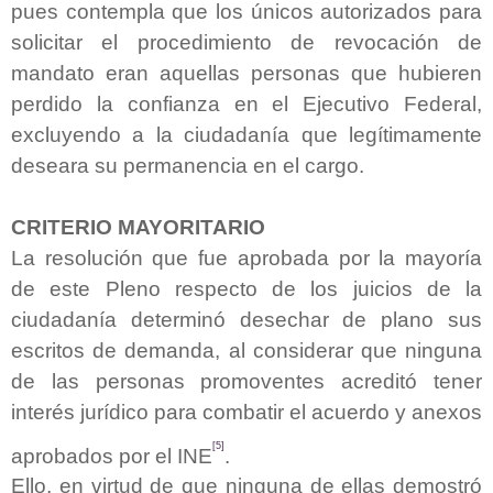
pues contempla que los únicos autorizados para
solicitar el procedimiento de revocación de
mandato eran aquellas personas que hubieren
perdido la confianza en el Ejecutivo Federal,
excluyendo a la ciudadanía que legítimamente
deseara su permanencia en el cargo.
CRITERIO MAYORITARIO
La resolución que fue aprobada por la mayoría
de este Pleno respecto de los juicios de la
ciudadanía determinó desechar de plano sus
escritos de demanda, al considerar que ninguna
de las personas promoventes acreditó tener
interés jurídico para combatir el acuerdo y anexos
[5]
aprobados por el INE
.
Ello, en virtud de que ninguna de ellas demostró