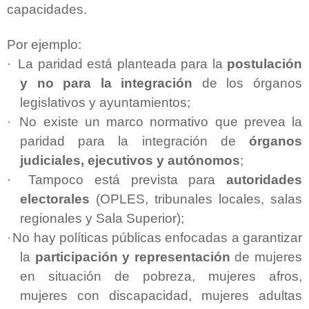
capacidades.
Por ejemplo:
·
La paridad está planteada para la
postulación
y no para la integración
de los órganos
legislativos y ayuntamientos;
·
No existe un marco normativo que prevea la
paridad para la integración de
órganos
judiciales, ejecutivos y autónomos
;
·
Tampoco está prevista para
autoridades
electorales
(OPLES, tribunales locales, salas
regionales y Sala Superior);
·
No hay políticas públicas enfocadas a garantizar
la
participación y representación
de mujeres
en situación de pobreza, mujeres afros,
mujeres con discapacidad, mujeres adultas