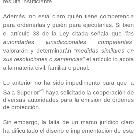
resulta insuficiente.
Además, no está claro quién tiene competencia
para ordenarlas y quién para ejecutarlas. Si bien
el artículo 33 de la Ley citada señala que
“las
autoridades jurisdiccionales competentes”
valorarán y determinarán
“medidas similares en
sus resoluciones o sentencias”
el artículo lo acota
a la materia civil, familiar o penal.
Lo anterior no ha sido impedimento para que la
[22]
Sala Superior
haya solicitado la cooperación de
diversas autoridades para la emisión de órdenes
de protección.
Sin embargo, la falta de un marco jurídico claro
ha dificultado el diseño e implementación de este