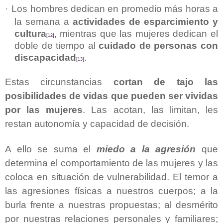
·
Los hombres dedican en promedio más horas a
la semana a
actividades de esparcimiento y
cultura
, mientras que las mujeres dedican el
[12]
doble de tiempo al
cuidado de personas con
discapacidad
.
[13]
Estas circunstancias
cortan de tajo las
posibilidades de vidas que pueden ser vividas
por las mujeres
. Las acotan, las limitan, les
restan autonomía y capacidad de decisión.
A ello se suma el
miedo a la agresión
que
determina el comportamiento de las mujeres y las
coloca en situación de vulnerabilidad. El temor a
las agresiones físicas a nuestros cuerpos; a la
burla frente a nuestras propuestas; al desmérito
por nuestras relaciones personales y familiares;