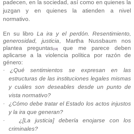
padecen, en la sociedad, así como en quienes la
juzgan y en quienes la atienden a nivel
normativo.
En su libro
La ira y el perdón. Resentimiento,
generosidad, justicia
, Martha Nussbaum nos
plantea preguntas
que me parece deben
[18]
aplicarse a la violencia política por razón de
género:
·
¿Qué sentimientos se expresan en las
estructuras de las instituciones legales mismas
y cuáles son deseables desde un punto de
vista normativo?
·
¿Cómo debe tratar el Estado los actos injustos
y la ira que generan?
·
¿[La justicia] debería enojarse con los
criminales?