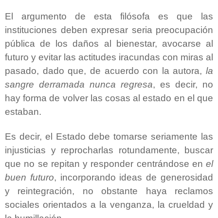
El argumento de esta filósofa es que las
instituciones deben expresar seria preocupación
pública de los daños al bienestar, avocarse al
futuro y evitar las actitudes iracundas con miras al
pasado, dado que, de acuerdo con la autora,
la
sangre derramada nunca regresa
, es decir, no
hay forma de volver las cosas al estado en el que
estaban.
Es decir, el Estado debe tomarse seriamente las
injusticias y reprocharlas rotundamente, buscar
que no se repitan y responder centrándose en
el
buen futuro
, incorporando ideas de generosidad
y reintegración, no obstante haya reclamos
sociales orientados a la venganza,
la crueldad
y