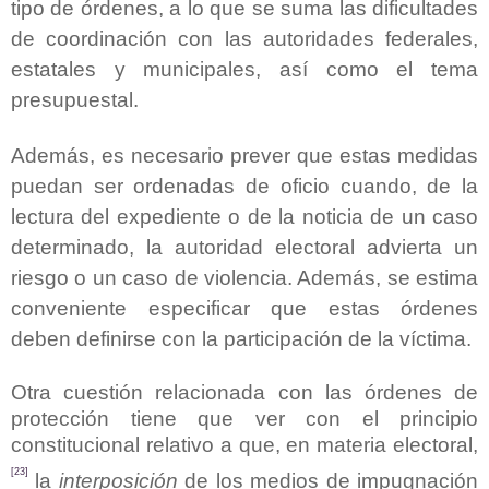
tipo de órdenes, a lo que se suma las dificultades
de coordinación con las autoridades federales,
estatales y municipales, así como el tema
presupuestal.
Además, es necesario prever que estas medidas
puedan ser ordenadas de oficio cuando, de la
lectura del expediente o de la noticia de un caso
determinado, la autoridad electoral advierta un
riesgo o un caso de violencia. Además, se estima
conveniente especificar que estas órdenes
deben definirse con la participación de la víctima.
Otra cuestión relacionada con las órdenes de
protección tiene que ver con el principio
constitucional relativo a que, en materia electoral,
[23]
la
interposición
de los medios de impugnación