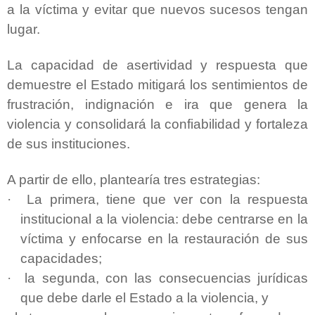
a la víctima y evitar que nuevos sucesos tengan
lugar.
La capacidad de asertividad y respuesta que
demuestre el Estado mitigará los sentimientos de
frustración, indignación e ira que genera la
violencia y consolidará la confiabilidad y fortaleza
de sus instituciones.
A partir de ello, plantearía tres estrategias:
·
La primera, tiene que ver con la respuesta
institucional a la violencia: debe centrarse en la
víctima y enfocarse en la restauración de sus
capacidades;
·
la segunda, con las consecuencias jurídicas
que debe darle el Estado a la violencia, y