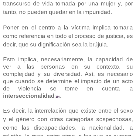
transcurso de vida tomada por una mujer y, por
tanto, no pueden quedar en la impunidad.
Poner en el centro a la víctima implica tomarla
como referencia en todo el proceso de justicia, es
decir, que su dignificación sea la brújula.
Esto implica, necesariamente, la capacidad de
ver a las personas en su contexto, su
complejidad y su diversidad. Así, es necesario
que cuando se determine el impacto de un acto
de violencia se tome en cuenta la
interseccionalidad
.
[19]
Es decir, la interrelación que existe entre el sexo
y el género con otras categorías sospechosas,
como las discapacidades, la nacionalidad, la