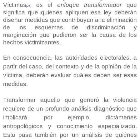
Víctimas
es el
enfoque transformador
que
[26]
significa que quienes apliquen esa ley deberán
diseñar medidas que contribuyan a la eliminación
de los esquemas de discriminación y
marginación que pudieron ser la causa de los
hechos victimizantes.
En consecuencia, las autoridades electorales, a
partir del caso, del contexto y de la opinión de la
víctima, deberán evaluar cuáles deben ser esas
medidas.
Transformar aquello que generó la violencia
requiere de un profundo análisis diagnóstico que
implicará, por ejemplo, dictámenes
antropológicos y conocimiento especializado.
Esto pasa también por un análisis de quiénes