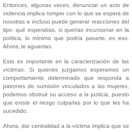
Entonces, algunas veces, denunciar un acto de
violencia implica romper con lo que se espera de
nosotras e incluso puede generar reacciones del
tipo: qué esperabas, si querías incursionar en la
política, lo mínimo que podría pasarte, es eso.
Ahora, te aguantas.
Esto es importante en la caracterización de las
víctimas. Si quienes juzgamos esperamos un
comportamiento determinado que responda a
patrones de sumisión vinculados a las mujeres,
podemos obstruir su acceso a la justicia, puesto
que existe el riesgo culparlas por lo que les ha
sucedido.
Ahora, dar centralidad a la víctima implica que se