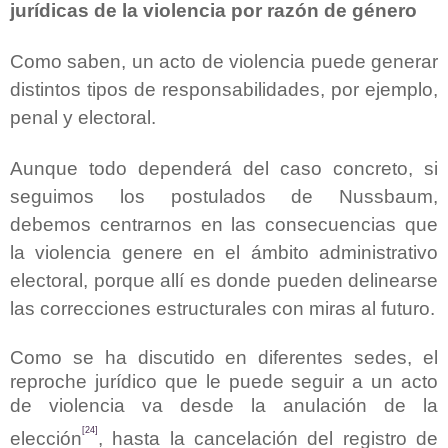
jurídicas de la violencia por razón de género
Como saben, un acto de violencia puede generar
distintos tipos de responsabilidades, por ejemplo,
penal y electoral.
Aunque todo dependerá del caso concreto, si
seguimos los postulados de Nussbaum,
debemos centrarnos en las consecuencias que
la violencia genere en el ámbito administrativo
electoral, porque allí es donde pueden delinearse
las correcciones estructurales con miras al futuro.
Como se ha discutido en diferentes sedes, el
reproche jurídico que le puede seguir a un acto
de violencia va desde la anulación de la
[24]
elección
, hasta la cancelación del registro de