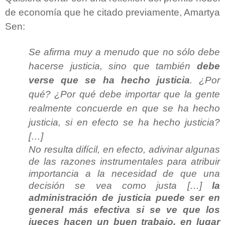
de economía que he citado previamente, Amartya
Sen:
Se afirma muy a menudo que no sólo debe
hacerse justicia, sino que también
debe
verse que se ha hecho justicia
. ¿Por
qué? ¿Por qué debe importar que la gente
realmente concuerde en que se ha hecho
justicia, si en efecto se ha hecho justicia?
[…]
No resulta difícil, en efecto, adivinar algunas
de las razones instrumentales para atribuir
importancia a la necesidad de que una
decisión se vea como justa […]
la
administración de justicia puede ser en
general más efectiva si se ve que los
jueces hacen un buen trabajo, en lugar