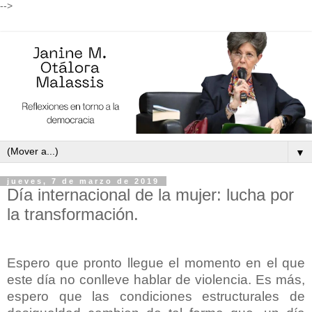
-->
▼
jueves, 7 de marzo de 2019
Día internacional de la mujer: lucha por
la transformación.
Espero que pronto llegue el momento en el que
este día no conlleve hablar de violencia. Es más,
espero que las condiciones estructurales de