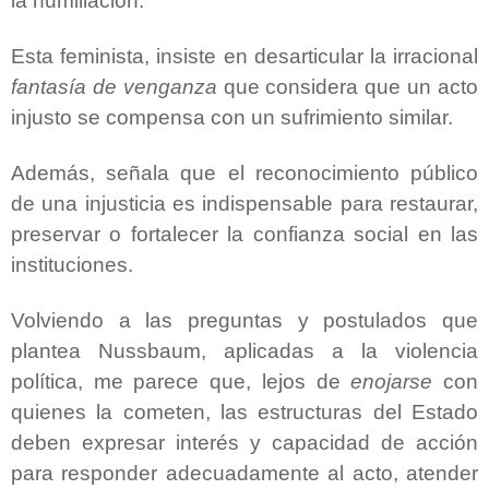
la humillación.
Esta feminista, insiste en desarticular la irracional
fantasía de venganza
que considera que un acto
injusto se compensa con un sufrimiento similar.
Además, señala que el reconocimiento público
de una injusticia es indispensable para restaurar,
preservar o fortalecer la confianza social en las
instituciones.
Volviendo a las preguntas y postulados que
plantea Nussbaum, aplicadas a la violencia
política, me parece que, lejos de
enojarse
con
quienes la cometen, las estructuras del Estado
deben expresar interés y capacidad de acción
para responder adecuadamente al acto, atender