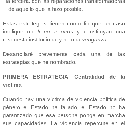
·
la tercera, con las reparaciones transformadoras
de aquello que la hizo posible.
Estas estrategias tienen como fin que un caso
implique un
freno a otros
y constituyan una
respuesta institucional y no una
venganza.
Desarrollaré brevemente cada una de las
estrategias que he nombrado.
PRIMERA ESTRATEGIA. Centralidad de la
víctima
Cuando hay una víctima de violencia política de
género el Estado ha fallado, el Estado no ha
garantizado que esa persona ponga en marcha
sus capacidades. La violencia repercute en el