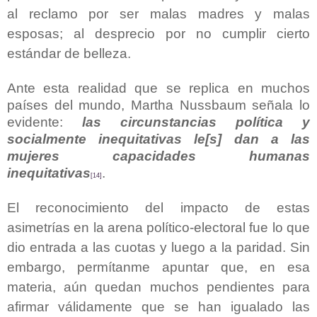
al reclamo por ser malas madres y malas
esposas; al desprecio por no cumplir cierto
estándar de belleza.
Ante esta realidad que se replica en muchos
países del mundo, Martha Nussbaum señala lo
evidente:
las circunstancias política y
socialmente inequitativas le[s] dan a las
mujeres capacidades humanas
inequitativas
.
[14]
El reconocimiento del impacto de estas
asimetrías en la arena político-electoral fue lo que
dio entrada a las cuotas y luego a la paridad. Sin
embargo, permítanme apuntar que, en esa
materia, aún quedan muchos pendientes para
afirmar válidamente que se han igualado las