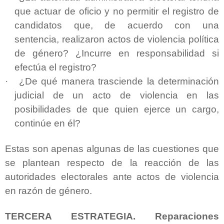
que actuar de oficio y no permitir el registro de
candidatos que, de acuerdo con una
sentencia, realizaron actos de violencia política
de género? ¿Incurre en responsabilidad si
efectúa el registro?
·
¿De qué manera trasciende la determinación
judicial de un acto de violencia en las
posibilidades de que quien ejerce un cargo,
continúe en él?
Estas son apenas algunas de las cuestiones que
se plantean respecto de la reacción de las
autoridades electorales ante actos de violencia
en razón de género.
TERCERA ESTRATEGIA. Reparaciones