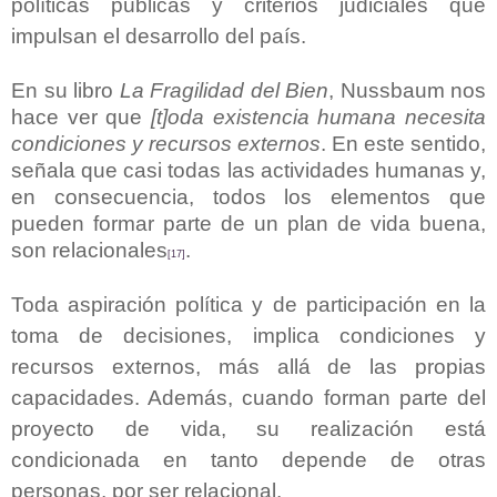
políticas públicas y criterios judiciales que
impulsan el desarrollo del país.
En su libro
La Fragilidad del Bien
, Nussbaum nos
hace ver que
[t]oda existencia humana necesita
condiciones y recursos externos
. En este sentido,
señala que casi todas las actividades humanas y,
en consecuencia, todos los elementos que
pueden formar parte de un plan de vida buena,
son relacionales
.
[17]
Toda aspiración política y de participación en la
toma de decisiones, implica condiciones y
recursos externos, más allá de las propias
capacidades. Además, cuando forman parte del
proyecto de vida, su realización está
condicionada en tanto depende de otras
personas, por ser relacional.