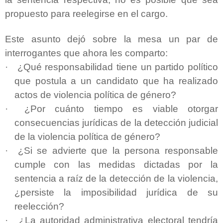
propuesto para reelegirse en el cargo.
Este asunto dejó sobre la mesa un par de
interrogantes que ahora les comparto:
·
¿Qué responsabilidad tiene un partido político
que postula a un candidato que ha realizado
actos de violencia política de género?
·
¿Por cuánto tiempo es viable otorgar
consecuencias jurídicas de la detección judicial
de la violencia política de género?
·
¿Si se advierte que la persona responsable
cumple con las medidas dictadas por la
sentencia a raíz de la detección de la violencia,
¿persiste la imposibilidad jurídica de su
reelección?
·
¿La autoridad administrativa electoral tendría