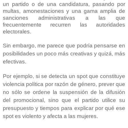
un partido o de una candidatura, pasando por
multas, amonestaciones y una gama amplia de
sanciones administrativas a las que
frecuentemente recurren las autoridades
electorales.
Sin embargo, me parece que podría pensarse en
posibilidades un poco más creativas y quizá, más
efectivas.
Por ejemplo, si se detecta un spot que constituye
violencia política por razón de género, prever que
no sólo se ordene la suspensión de la difusión
del promocional, sino que el partido utilice su
presupuesto y tiempos para explicar por qué ese
spot es violento y afecta a las mujeres.