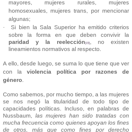
mayores, mujeres rurales, mujeres
homosexuales, mujeres trans, por mencionar
algunas;
·
Si bien la Sala Superior ha emitido criterios
sobre la forma en que deben convivir la
paridad y la reelección
, no existen
[15]
lineamientos normativos al respecto.
A ello, desde luego, se suma lo que tiene que ver
con la
violencia política por razones de
género
.
Como sabemos, por mucho tiempo, a las mujeres
se nos negó la titularidad de todo tipo de
capacidades políticas. Incluso, en palabras de
Nussbaum,
las mujeres han sido tratadas con
mucha frecuencia como quienes apoyan los fines
de otros, más que como fines por derecho