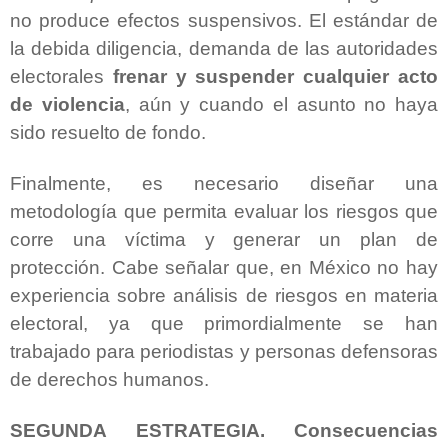
no produce efectos suspensivos. El estándar de
la debida diligencia, demanda de las autoridades
electorales
frenar y suspender cualquier acto
de violencia
, aún y cuando el asunto no haya
sido resuelto de fondo.
Finalmente, es necesario diseñar una
metodología que permita evaluar los riesgos que
corre una víctima y generar un plan de
protección. Cabe señalar que, en México no hay
experiencia sobre análisis de riesgos en materia
electoral, ya que primordialmente se han
trabajado para periodistas y personas defensoras
de derechos humanos.
SEGUNDA ESTRATEGIA. Consecuencias