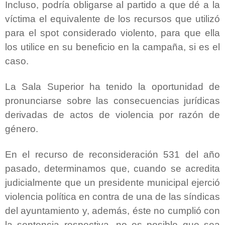
Incluso, podría obligarse al partido a que dé a la
víctima el equivalente de los recursos que utilizó
para el spot considerado violento, para que ella
los utilice en su beneficio en la campaña, si es el
caso.
La Sala Superior ha tenido la oportunidad de
pronunciarse sobre las consecuencias jurídicas
derivadas de actos de violencia por razón de
género.
En el recurso de reconsideración 531 del año
pasado, determinamos que,
cuando se acredita
judicialmente que un presidente municipal ejerció
violencia política en contra de una de las síndicas
del ayuntamiento y, además, éste no cumplió con
la sentencia respectiva, no es posible que sea