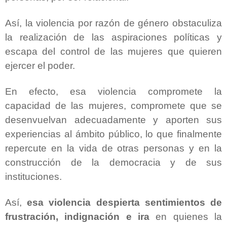
Así, la violencia por razón de género obstaculiza
la realización de las aspiraciones políticas y
escapa del control de las mujeres que quieren
ejercer el poder.
En efecto, esa violencia compromete la
capacidad de las mujeres, compromete que se
desenvuelvan adecuadamente y aporten sus
experiencias al ámbito público, lo que finalmente
repercute en la vida de otras personas y en la
construcción de la democracia y de sus
instituciones.
Así,
esa violencia despierta sentimientos de
frustración, indignación e ira
en quienes la