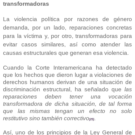
transformadoras
La violencia política por razones de género
demanda, por un lado, reparaciones concretas
para la víctima y, por otro, transformadoras para
evitar casos similares, así como atender las
causas estructurales que generan esa violencia.
Cuando la Corte Interamericana ha detectado
que los hechos que dieron lugar a violaciones de
derechos humanos derivan de una situación de
discriminación estructural, ha señalado que
las
reparaciones deben tener una vocación
transformadora de dicha situación, de tal forma
que las mismas tengan un efecto no solo
restitutivo sino también correctivo
.
[25]
Así, uno de los principios de la Ley General de