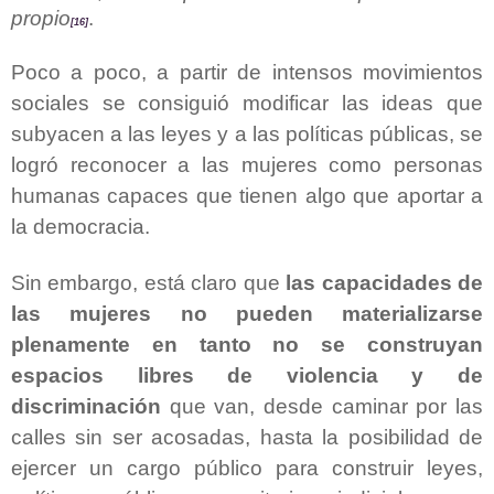
propio
.
[16]
Poco a poco, a partir de intensos movimientos
sociales se consiguió modificar las ideas que
subyacen a las leyes y a las políticas públicas, se
logró reconocer a las mujeres como personas
humanas capaces que tienen algo que aportar a
la democracia.
Sin embargo, está claro que
las capacidades de
las mujeres no pueden materializarse
plenamente en tanto no se construyan
espacios libres de violencia y de
discriminación
que van, desde caminar por las
calles sin ser acosadas, hasta la posibilidad de
ejercer un cargo público para construir leyes,