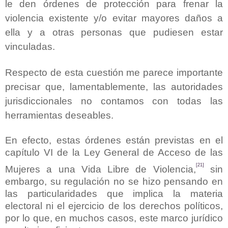
le den órdenes de protección para frenar la
violencia existente y/o evitar mayores daños a
ella y a otras personas que pudiesen estar
vinculadas.
Respecto de esta cuestión me parece importante
precisar que, lamentablemente, las autoridades
jurisdiccionales no contamos con todas las
herramientas deseables.
En efecto, estas órdenes están previstas en el
capítulo VI de la Ley General de Acceso de las
[21]
Mujeres a una Vida Libre de Violencia,
sin
embargo, su regulación no se hizo pensando en
las particularidades que implica la materia
electoral ni el ejercicio de los derechos políticos,
por lo que, en muchos casos, este marco jurídico