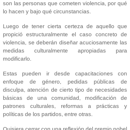
son las personas que cometen violencia, por qué
lo hacen y bajo qué circunstancias.
Luego de tener cierta certeza de aquello que
propició estructuralmente el caso concreto de
violencia, se deberán diseñar acuciosamente las
medidas culturalmente apropiadas para
modificarlo.
Estas pueden ir desde capacitaciones con
enfoque de género, pedidas públicas de
disculpa, atención de cierto tipo de necesidades
básicas de una comunidad, modificación de
patrones culturales, reformas a prácticas y
políticas de los partidos, entre otras.
Quisiera cerrar con una reflexión del premio nobel