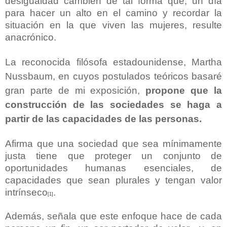
desigualdad cambien de tal forma que, un día
para hacer un alto en el camino y recordar la
situación en la que viven las mujeres, resulte
anacrónico.
La reconocida filósofa estadounidense, Martha
Nussbaum, en cuyos postulados teóricos basaré
gran parte de mi exposición,
propone que la
construcción de las sociedades se haga a
partir de las capacidades de las personas.
Afirma que una sociedad que sea mínimamente
justa tiene que proteger un conjunto de
oportunidades humanas esenciales, de
capacidades que sean plurales y tengan valor
intrínseco
.
[1]
Además, señala que este enfoque hace de cada